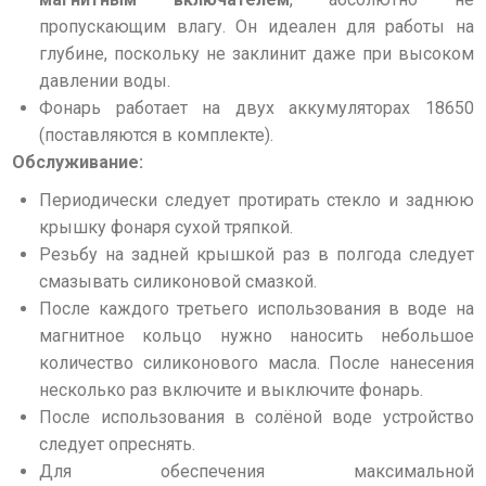
пропускающим влагу. Он идеален для работы на
глубине, поскольку не заклинит даже при высоком
давлении воды.
Фонарь работает на двух аккумуляторах 18650
(поставляются в комплекте).
Обслуживание:
Периодически следует протирать стекло и заднюю
крышку фонаря сухой тряпкой.
Резьбу на задней крышкой раз в полгода следует
смазывать силиконовой смазкой.
После каждого третьего использования в воде на
магнитное кольцо нужно наносить небольшое
количество силиконового масла. После нанесения
несколько раз включите и выключите фонарь.
После использования в солёной воде устройство
следует опреснять.
Для обеспечения максимальной