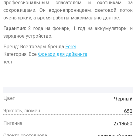
профессиональным спасателям и охотникам за
сокровищами. Он водонепроницаем, световой поток
очень яркий, а время работы максимально долгое.
Гарантия:
2 года на фонарь, 1 год на аккумуляторы и
зарядное устройство.
Бренд: Все товары бренда
Ferei
Категория: Все
Фонари для дайвинга
тест
Цвет
Черный
Яркость, люмен
650
Питание
2x18650
Спектр светодиода