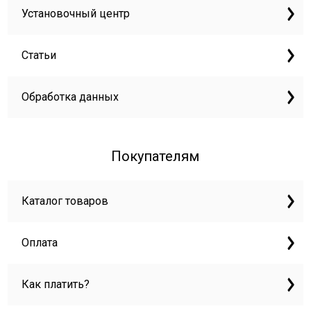
Установочный центр
Статьи
Обработка данных
Покупателям
Каталог товаров
Оплата
Как платить?