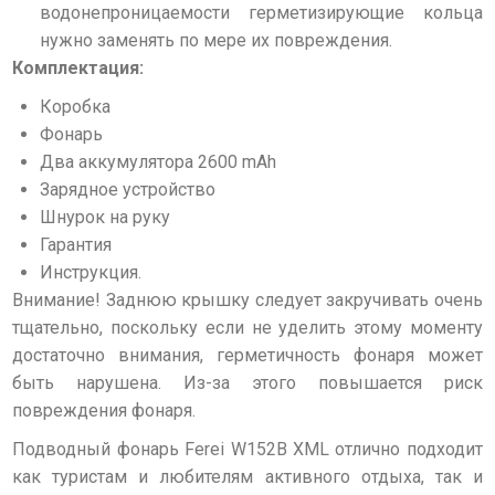
водонепроницаемости герметизирующие кольца
нужно заменять по мере их повреждения.
Комплектация:
Коробка
Фонарь
Два аккумулятора 2600 mAh
Зарядное устройство
Шнурок на руку
Гарантия
Инструкция.
Внимание! Заднюю крышку следует закручивать очень
тщательно, поскольку если не уделить этому моменту
достаточно внимания, герметичность фонаря может
быть нарушена. Из-за этого повышается риск
повреждения фонаря.
Подводный фонарь Ferei W152B XML отлично подходит
как туристам и любителям активного отдыха, так и