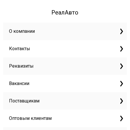
РеалАвто
О компании
Контакты
Реквизиты
Вакансии
Поставщикам
Оптовым клиентам