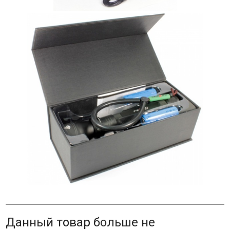
Данный товар больше не