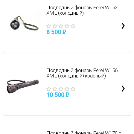
Подводный фонарь Ferei W153
XML (холодный)
8 500
P
Подводный фонарь Ferei W156
XML (холодный+красный)
10 500
P
Подводный фонарь Ferei W170 с