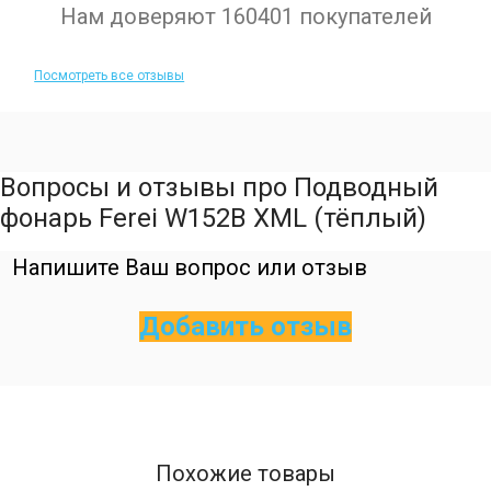
Нам доверяют 160401 покупателей
Посмотреть все отзывы
Вопросы и отзывы про Подводный
фонарь Ferei W152B XML (тёплый)
Напишите Ваш вопрос или отзыв
Добавить отзыв
Похожие товары