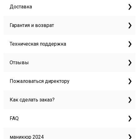
Доставка
Гарантия и возврат
Техническая поддержка
Отзывы
Пожаловаться директору
Как сделать заказ?
FAQ
маникюр 2024