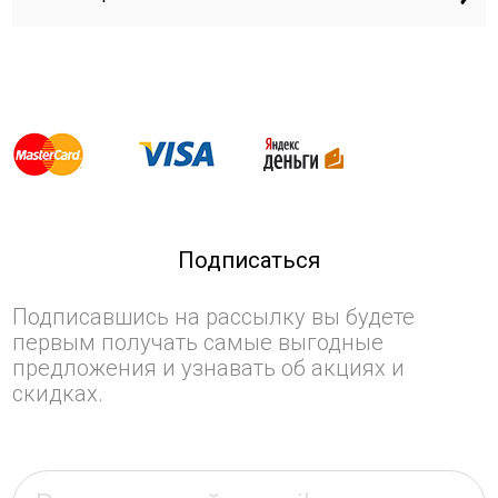
Подписаться
Подписавшись на рассылку вы будете
первым получать самые выгодные
предложения и узнавать об акциях и
скидках.