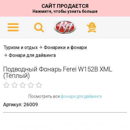
САЙТ ПРОДАЕТСЯ
Нажмите, чтобы узнать больше
0
Туризм и отдых
Фонарики и фонари
Фонари для дайвинга
Подводный Фонарь Ferei W152B XML
(тёплый)
Посмотреть все
фонари для дайвинга
Артикул: 26009